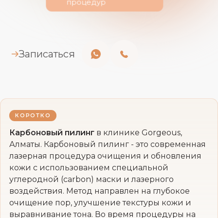
процедур
Записаться
КОРОТКО
Карбоновый пилинг
в клинике Gorgeous,
Алматы. Карбоновый пилинг - это современная
лазерная процедура очищения и обновления
кожи с использованием специальной
углеродной (carbon) маски и лазерного
воздействия. Метод направлен на глубокое
очищение пор, улучшение текстуры кожи и
выравнивание тона. Во время процедуры на