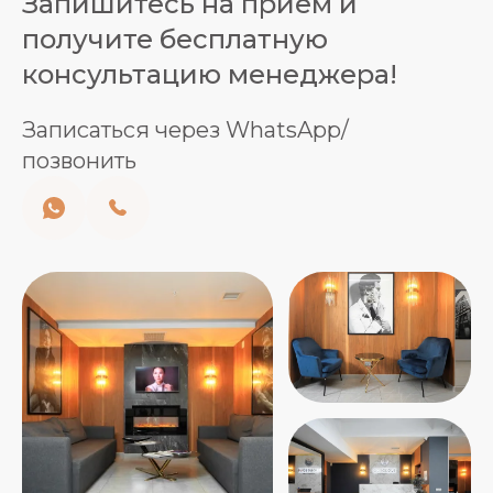
Запишитесь на прием и
получите бесплатную
консультацию менеджера!
Записаться через WhatsApp/
позвонить