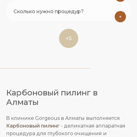
Сколько нужно процедур?
+
+5
Карбоновый пилинг в
Алматы
В клинике Gorgeous в Алматы выполняется
Карбоновый пилинг
- деликатная аппаратная
процедура для глубокого очищения и