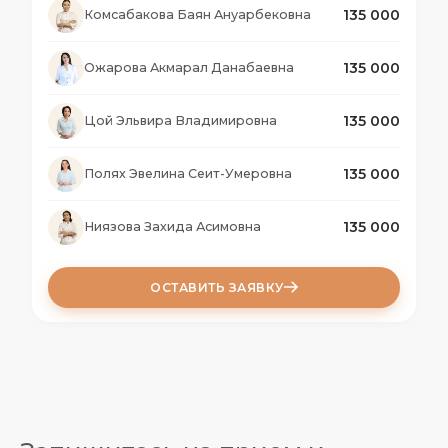
135 000
Комсабакова Баян Ануарбековна
135 000
Ожарова Акмарал Данабаевна
135 000
Цой Эльвира Владимировна
135 000
Полях Эвелина Сеит-Умеровна
135 000
Ниязова Захида Асимовна
ОСТАВИТЬ ЗАЯВКУ