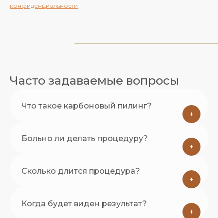
конфиденциальности
Часто задаваемые вопросы
Что такое карбоновый пилинг?
+
Больно ли делать процедуру?
+
Сколько длится процедура?
+
Когда будет виден результат?
+