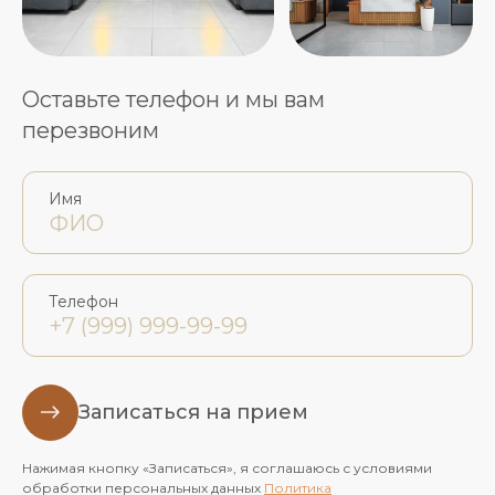
Оставьте телефон и мы вам
перезвоним
Имя
Телефон
Записаться на прием
Нажимая кнопку «Записаться», я соглашаюсь с условиями
обработки персональных данных
Политика