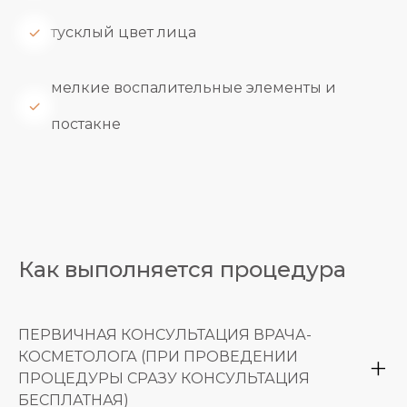
тусклый цвет лица
мелкие воспалительные элементы и
постакне
Как выполняется процедура
ПЕРВИЧНАЯ КОНСУЛЬТАЦИЯ ВРАЧА-
КОСМЕТОЛОГА (ПРИ ПРОВЕДЕНИИ
ПРОЦЕДУРЫ СРАЗУ КОНСУЛЬТАЦИЯ
БЕСПЛАТНАЯ)