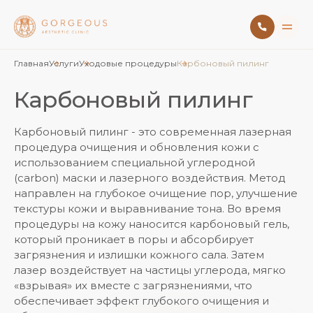
Главная
Услуги
Уходовые процедуры
Карбоновый пилинг
Карбоновый пилинг
Карбоновый пилинг - это современная лазерная
процедура очищения и обновления кожи с
использованием специальной углеродной
(carbon) маски и лазерного воздействия. Метод
направлен на глубокое очищение пор, улучшение
текстуры кожи и выравнивание тона. Во время
процедуры на кожу наносится карбоновый гель,
который проникает в поры и абсорбирует
загрязнения и излишки кожного сала. Затем
лазер воздействует на частицы углерода, мягко
«взрывая» их вместе с загрязнениями, что
обеспечивает эффект глубокого очищения и