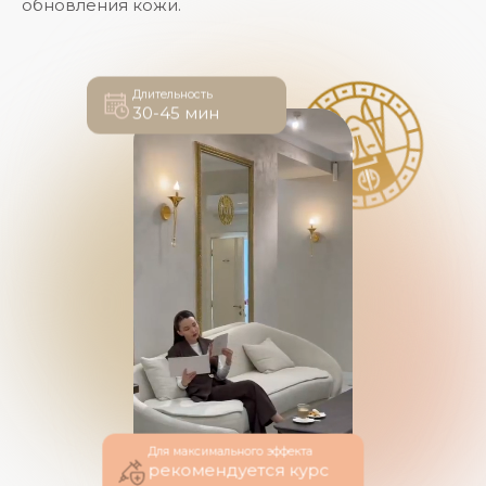
обновления кожи.
Длительность
30-45 мин
Для максимального эффекта
рекомендуется курс