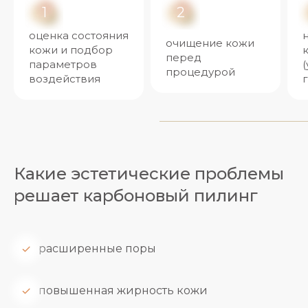
1
2
оценка состояния
очищение кожи
кожи и подбор
перед
параметров
процедурой
воздействия
Какие эстетические проблемы
решает карбоновый пилинг
расширенные поры
повышенная жирность кожи