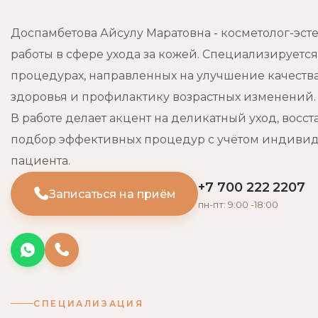
Галерея
Уходовые процедуры
Доспамбетова Айсулу Маратовна - косметолог-эсте
Пирсинг
работы в сфере ухода за кожей. Специализируется
процедурах, направленных на улучшение качеств
здоровья и профилактику возрастных изменений.
В работе делает акцент на деликатный уход, восс
подбор эффективных процедур с учётом индивид
пациента.
+7 700 222 2207
Записаться на приём
пн-пт: 9:00 -18:00
СПЕЦИАЛИЗАЦИЯ