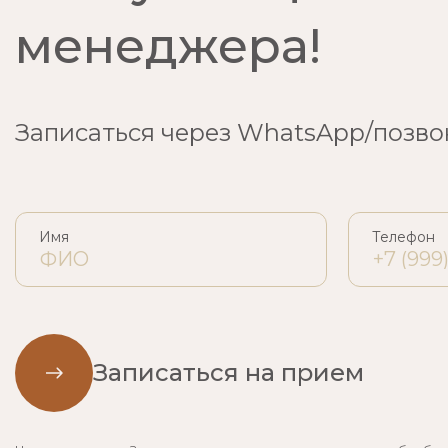
менеджера!
Записаться через WhatsApp/позво
Имя
Телефон
Записаться на прием