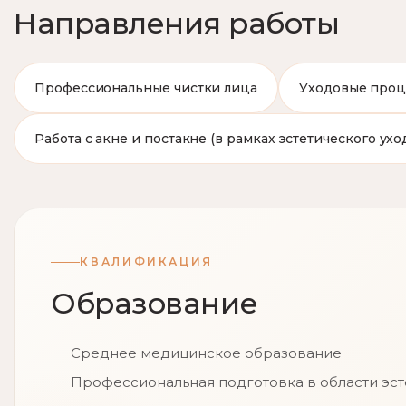
Направления работы
Профессиональные чистки лица
Уходовые про
Работа с акне и постакне (в рамках эстетического ухо
КВАЛИФИКАЦИЯ
Образование
Среднее медицинское образование
Профессиональная подготовка в области эс