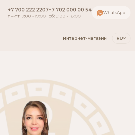
+7 700 222 2207
+7 702 000 00 54
WhatsApp
пн-пт: 9:00 - 19:00
сб: 9:00 - 18:00
Интернет-магазин
RU