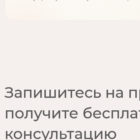
Запишитесь на 
получите беспл
консультацию