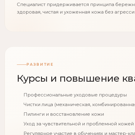
Специалист придерживается принципа бережного
здоровая, чистая и ухоженная кожа без агресс
РАЗВИТИЕ
Курсы и повышение к
Профессиональные уходовые процедуры
Чистки лица (механическая, комбинированна
Пилинги и восстановление кожи
Уход за чувствительной и проблемной коже
Регулярное участие в обучениях и мастер-кл