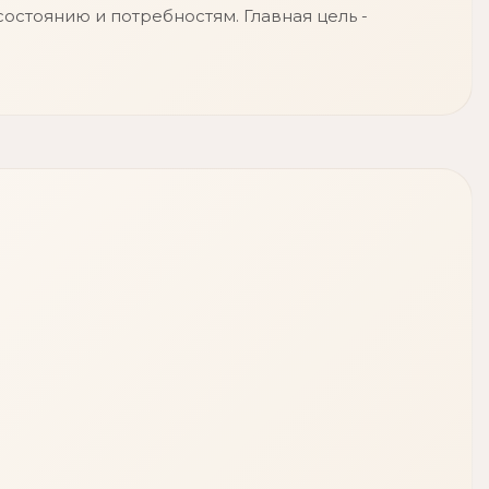
остоянию и потребностям. Главная цель -