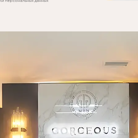
тки персональных данных