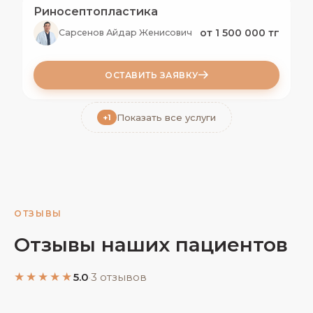
Риносептопластика
от 1 500 000 тг
Сарсенов Айдар Женисович
ОСТАВИТЬ ЗАЯВКУ
Показать все услуги
+1
ОТЗЫВЫ
Отзывы наших пациентов
★★★★★
5.0
·
3 отзывов