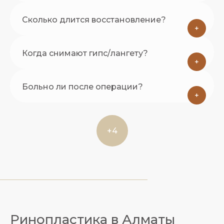
Сколько длится восстановление?
+
Когда снимают гипс/лангету?
+
Больно ли после операции?
+
+4
Ринопластика в Алматы