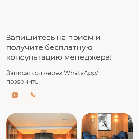
Запишитесь на прием и
получите бесплатную
консультацию менеджера!
Записаться через WhatsApp/
позвонить