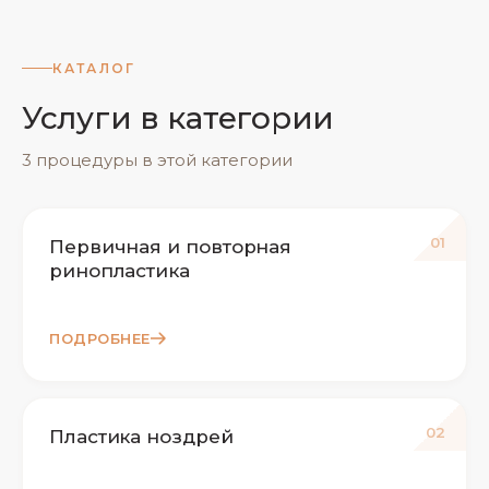
КАТАЛОГ
Услуги в категории
3 процедуры в этой категории
01
Первичная и повторная
ринопластика
ПОДРОБНЕЕ
02
Пластика ноздрей