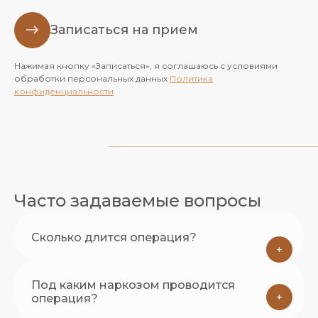
Записаться на прием
Нажимая кнопку «Записаться», я соглашаюсь с условиями
обработки персональных данных
Политика
конфиденциальности
Часто задаваемые вопросы
Сколько длится операция?
+
Под каким наркозом проводится
+
операция?