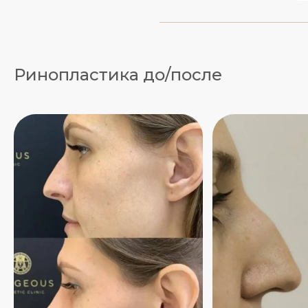
Ринопластика до/после