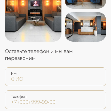
Оставьте телефон и мы вам
перезвоним
Имя
Телефон