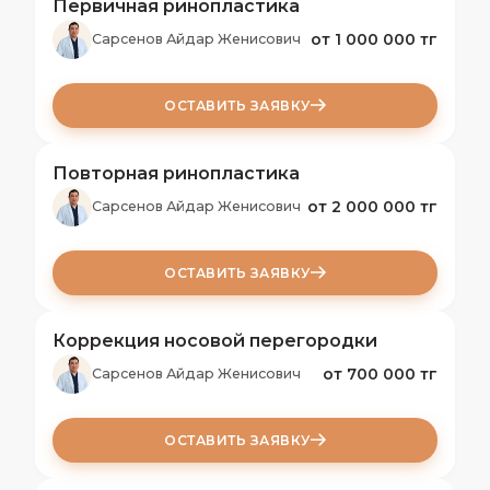
Первичная ринопластика
от 1 000 000 тг
Сарсенов Айдар Женисович
ОСТАВИТЬ ЗАЯВКУ
Повторная ринопластика
от 2 000 000 тг
Сарсенов Айдар Женисович
ОСТАВИТЬ ЗАЯВКУ
Коррекция носовой перегородки
от 700 000 тг
Сарсенов Айдар Женисович
ОСТАВИТЬ ЗАЯВКУ