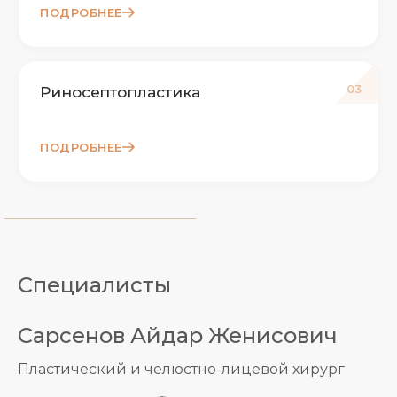
ПОДРОБНЕЕ
03
Риносептопластика
ПОДРОБНЕЕ
Специалисты
Сарсенов Айдар Женисович
Пластический и челюстно-лицевой хирург