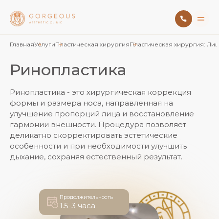
Главная
Услуги
Пластическая хирургия
Пластическая хирургия: Ли
Ринопластика
Ринопластика - это хирургическая коррекция
формы и размера носа, направленная на
улучшение пропорций лица и восстановление
гармонии внешности. Процедура позволяет
деликатно скорректировать эстетические
особенности и при необходимости улучшить
дыхание, сохраняя естественный результат.
Продолжительность
1.5-3 часа