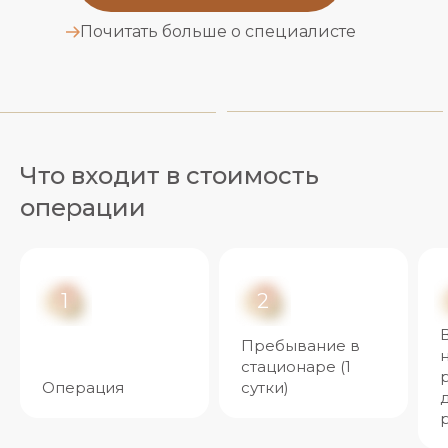
Почитать больше о специалисте
Что входит в стоимость
операции
1
2
Пребывание в
стационаре (1
Операция
сутки)