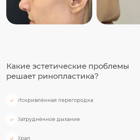
Какие эстетические проблемы
решает ринопластика?
Искривлённая перегородка
Затруднённое дыхание
Храп