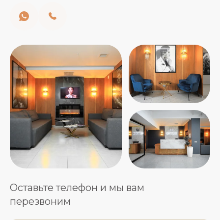
Оставьте телефон и мы вам
перезвоним