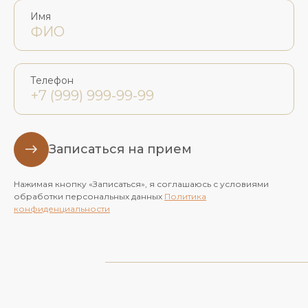
Имя
Телефон
Записаться на прием
Нажимая кнопку «Записаться», я соглашаюсь с условиями
обработки персональных данных
Политика
конфиденциальности