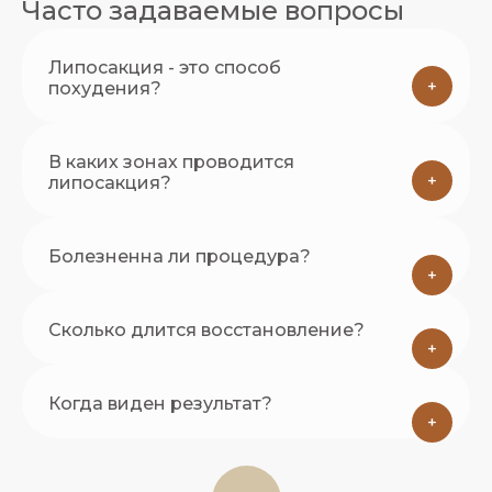
Часто задаваемые вопросы
Липосакция - это способ
+
похудения?
В каких зонах проводится
+
липосакция?
Болезненна ли процедура?
+
Сколько длится восстановление?
+
Когда виден результат?
+