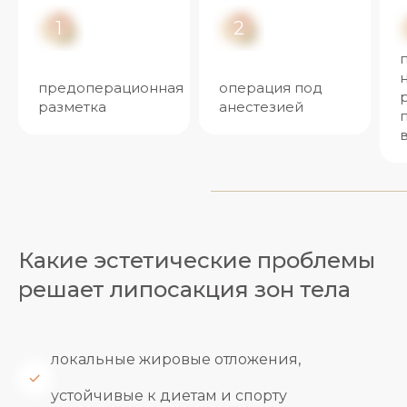
1
2
предоперационная
операция под
разметка
анестезией
Какие эстетические проблемы
решает липосакция зон тела
локальные жировые отложения,
устойчивые к диетам и спорту