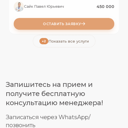
450 000
Сайк Павел Юрьевич
ОСТАВИТЬ ЗАЯВКУ
Показать все услуги
+2
Запишитесь на прием и
получите бесплатную
консультацию менеджера!
Записаться через WhatsApp/
позвонить