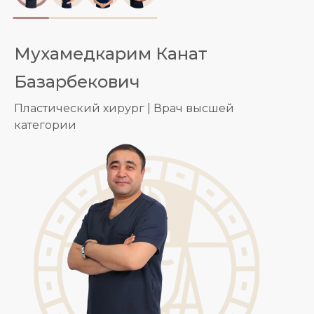
Мухамедкарим Канат
Базарбекович
Пластический хирург | Врач высшей
категории