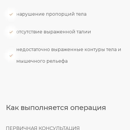
нарушение пропорций тела
отсутствие выраженной талии
недостаточно выраженные контуры тела и
мышечного рельефа
Как выполняется операция
ПЕРВИЧНАЯ КОНСУЛЬТАЦИЯ