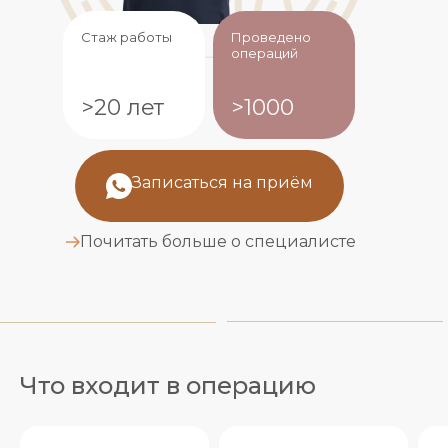
Стаж работы
Проведено
операций
>20 лет
>1000
Записаться на приём
Почитать больше о специалисте
Что входит в операцию