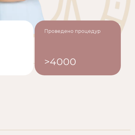
Проведено процедур
>4000