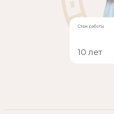
Стаж работы
10 лет