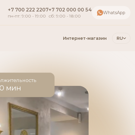
+7 700 222 2207
+7 702 000 00 54
WhatsApp
пн-пт: 9:00 - 19:00
сб: 9:00 - 18:00
Интернет-магазин
RU
лжительность
60 мин