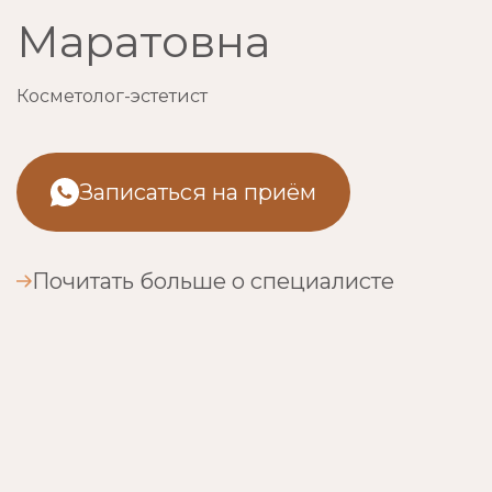
Маратовна
Косметолог-эстетист
Записаться на приём
Почитать больше о специалисте