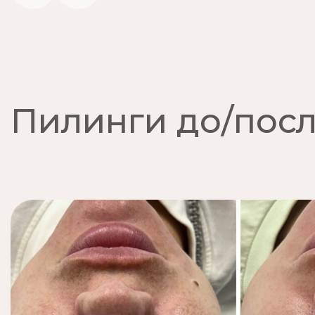
Пилинги до/пос