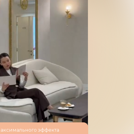
 максимального эффекта