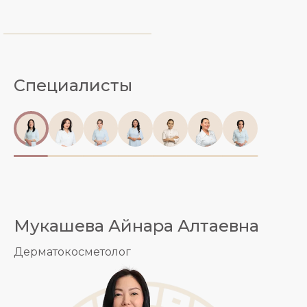
Специалисты
Мукашева Айнара Алтаевна
Дерматокосметолог