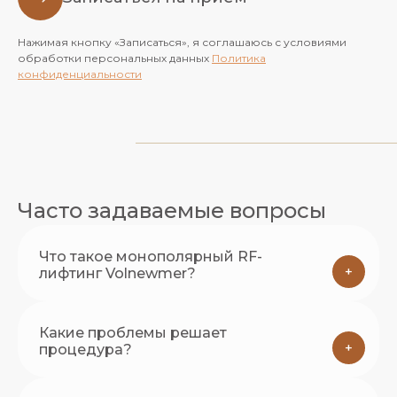
Нажимая кнопку «Записаться», я соглашаюсь с условиями
обработки персональных данных
Политика
конфиденциальности
Часто задаваемые вопросы
Что такое монополярный RF-
+
лифтинг Volnewmer?
Какие проблемы решает
+
процедура?