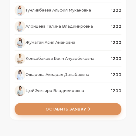
1200
Тунликбаева Альфия Мукановна
1200
Алонцева Галина Владимировна
1200
Жуматай Асия Амановна
1200
Комсабакова Баян Ануарбековна
1200
Ожарова Акмарал Данабаевна
1200
Цой Эльвира Владимировна
ОСТАВИТЬ ЗАЯВКУ