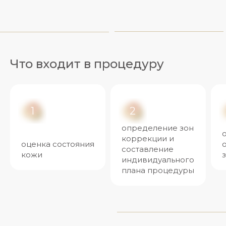
Что входит в процедуру
1
2
определение зон
коррекции и
оценка состояния
составление
кожи
индивидуального
плана процедуры