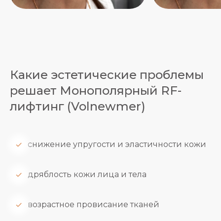
Какие эстетические проблемы
решает Монополярный RF-
лифтинг (Volnewmer)
снижение упругости и эластичности кожи
дряблость кожи лица и тела
возрастное провисание тканей