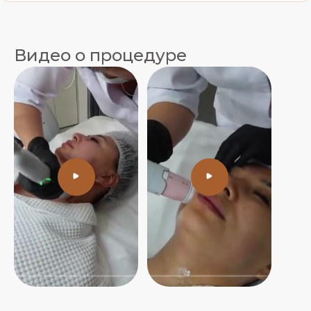
Видео о процедуре