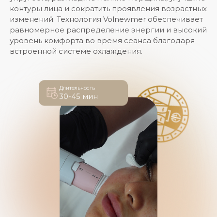
контуры лица и сократить проявления возрастных
изменений. Технология Volnewmer обеспечивает
равномерное распределение энергии и высокий
уровень комфорта во время сеанса благодаря
встроенной системе охлаждения.
Длительность
30-45 мин