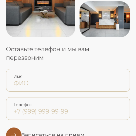
Оставьте телефон и мы вам
перезвоним
Имя
Телефон
Записаться на прием