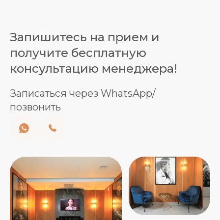
Запишитесь на прием и
получите бесплатную
консультацию менеджера!
Записаться через WhatsApp/
позвонить