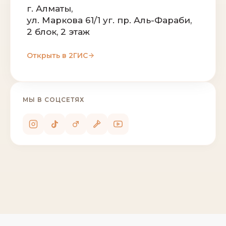
г. Алматы,
ул. Маркова 61/1 уг. пр. Аль-Фараби,
2 блок, 2 этаж
Открыть в 2ГИС
МЫ В СОЦСЕТЯХ