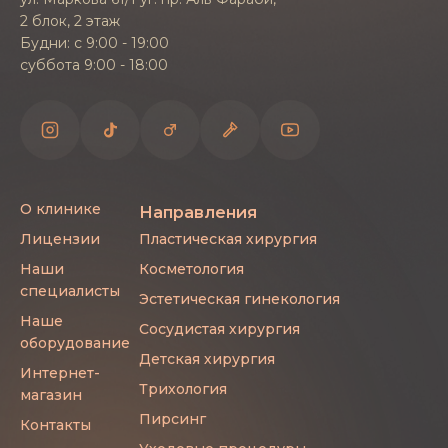
2 блок, 2 этаж
Будни: с 9:00 - 19:00
суббота 9:00 - 18:00
О клинике
Направления
Лицензии
Пластическая хирургия
Наши
Косметология
специалисты
Эстетическая гинекология
Наше
Сосудистая хирургия
оборудование
Детская хирургия
Интернет-
Трихология
магазин
Пирсинг
Контакты