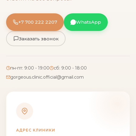
+7 700 222 2207
WhatsApp
Заказать звонок
пн-пт: 9:00 - 19:00
сб: 9:00 - 18:00
gorgeous.clinic.official@gmail.com
АДРЕС КЛИНИКИ