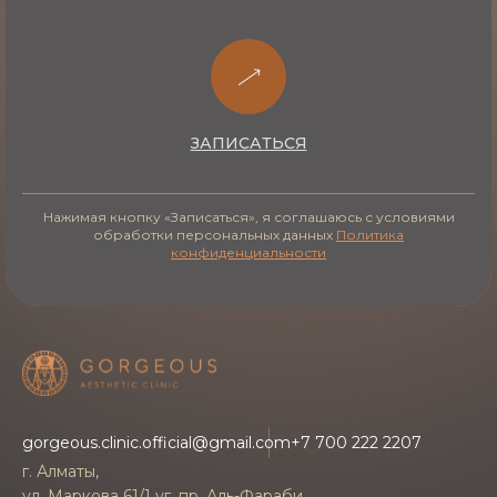
ЗАПИСАТЬСЯ
Нажимая кнопку «Записаться», я соглашаюсь с условиями
обработки персональных данных
Политика
конфиденциальности
gorgeous.clinic.official@gmail.com
+7 700 222 2207
г. Алматы,
ул. Маркова 61/1 уг. пр. Аль-Фараби,