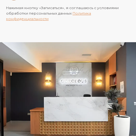
Нажимая кнопку «Записаться», я соглашаюсь с условиями
обработки персональных данных
Политика
конфиденциальности