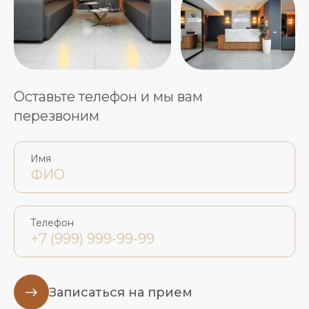
Оставьте телефон и мы вам
перезвоним
Имя
Телефон
Записаться на прием