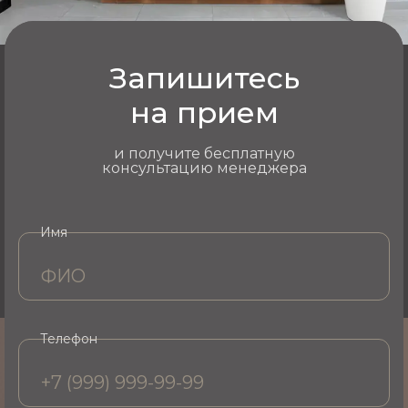
Запишитесь
на прием
и получите бесплатную
консультацию менеджера
Имя
Телефон