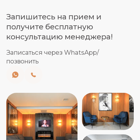
Запишитесь на прием и
получите бесплатную
консультацию менеджера!
Записаться через WhatsApp/
позвонить