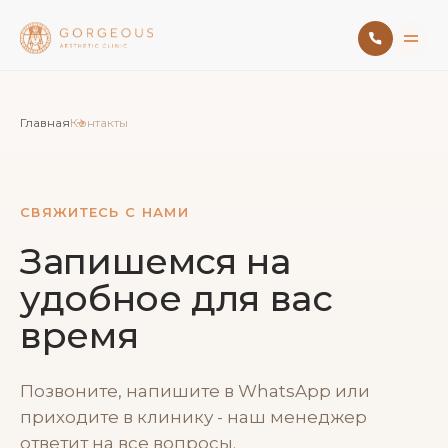
Главная
Контакты
СВЯЖИТЕСЬ С НАМИ
Запишемся на
удобное для вас
время
Позвоните, напишите в WhatsApp или
приходите в клинику - наш менеджер
ответит на все вопросы.