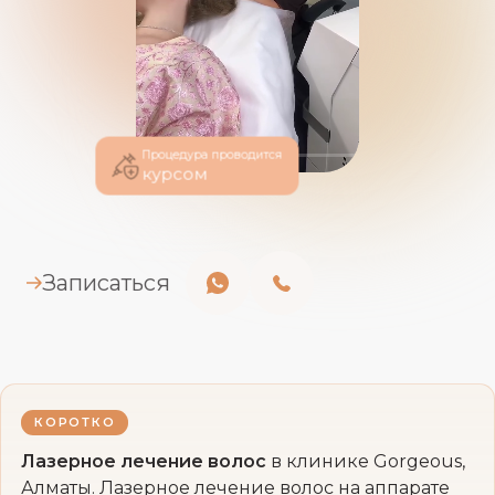
Процедура проводится
курсом
Записаться
КОРОТКО
Лазерное лечение волос
в клинике Gorgeous,
Алматы. Лазерное лечение волос на аппарате