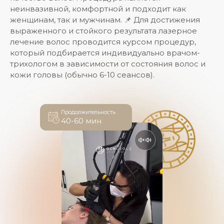
неинвазивной, комфортной и подходит как
женщинам, так и мужчинам. 📌 Для достижения
выраженного и стойкого результата лазерное
лечение волос проводится курсом процедур,
который подбирается индивидуально врачом-
трихологом в зависимости от состояния волос и
кожи головы (обычно 6-10 сеансов).
Продолжительность
40-60 мин