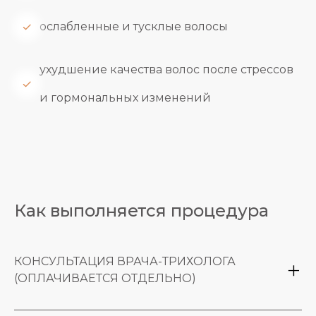
ослабленные и тусклые волосы
ухудшение качества волос после стрессов
и гормональных изменений
Как выполняется процедура
КОНСУЛЬТАЦИЯ ВРАЧА-ТРИХОЛОГА
(ОПЛАЧИВАЕТСЯ ОТДЕЛЬНО)
Лазерное лечение волос проводится после