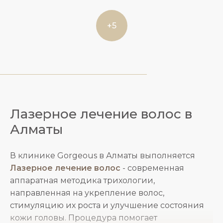
+5
Лазерное лечение волос в
Алматы
В клинике Gorgeous в Алматы выполняется
Лазерное лечение волос
- современная
аппаратная методика трихологии,
направленная на укрепление волос,
стимуляцию их роста и улучшение состояния
кожи головы. Процедура помогает