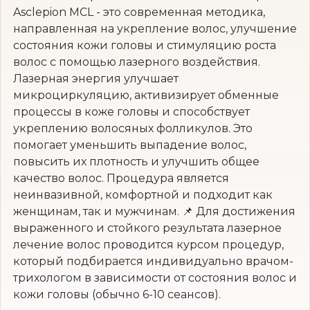
Asclepion MCL - это современная методика,
направленная на укрепление волос, улучшение
состояния кожи головы и стимуляцию роста
волос с помощью лазерного воздействия.
Лазерная энергия улучшает
микроциркуляцию, активизирует обменные
процессы в коже головы и способствует
укреплению волосяных фолликулов. Это
помогает уменьшить выпадение волос,
повысить их плотность и улучшить общее
качество волос. Процедура является
неинвазивной, комфортной и подходит как
женщинам, так и мужчинам. 📌 Для достижения
выраженного и стойкого результата лазерное
лечение волос проводится курсом процедур,
который подбирается индивидуально врачом-
трихологом в зависимости от состояния волос и
кожи головы (обычно 6-10 сеансов).