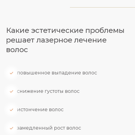
Какие эстетические проблемы
решает лазерное лечение
волос
повышенное выпадение волос
снижение густоты волос
истончение волос
замедленный рост волос