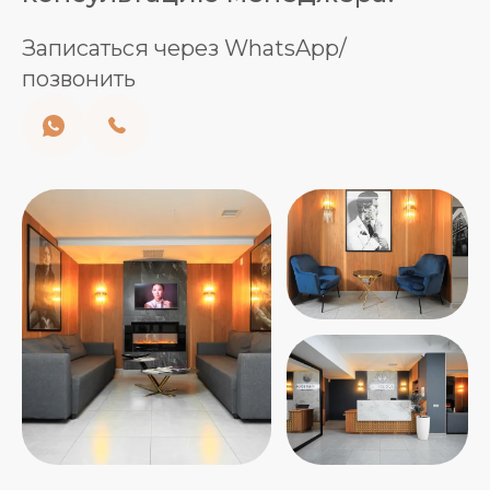
Записаться через WhatsApp/
позвонить