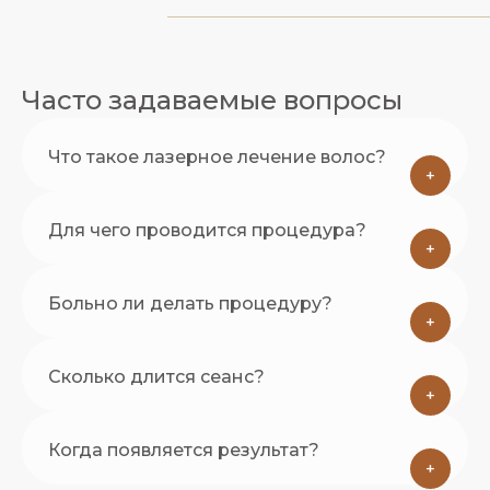
Часто задаваемые вопросы
Что такое лазерное лечение волос?
+
Для чего проводится процедура?
+
Больно ли делать процедуру?
+
Сколько длится сеанс?
+
Когда появляется результат?
+