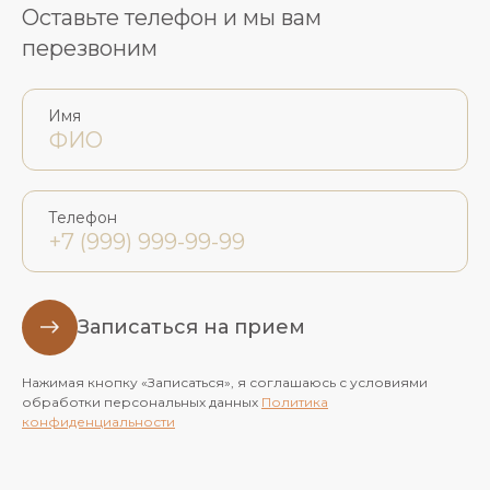
Оставьте телефон и мы вам
перезвоним
Имя
Телефон
Записаться на прием
Нажимая кнопку «Записаться», я соглашаюсь с условиями
обработки персональных данных
Политика
конфиденциальности