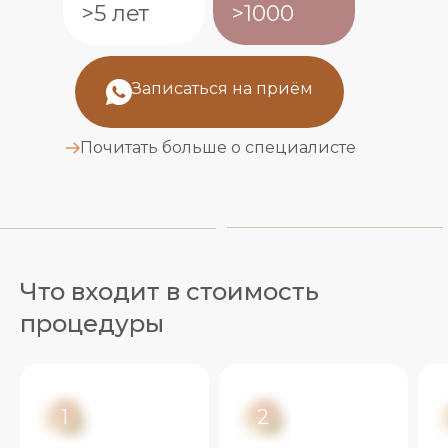
>5 лет
>1000
Записаться на приём
Почитать больше о специалисте
Что входит в стоимость
процедуры
1
2