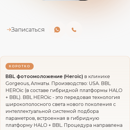
Записаться
КОРОТКО
BBL фотоомоложение (Heroic)
в клинике
Gorgeous, Алматы. Производство: USA. BBL
HEROic (в составе гибридной платформы HALO
+ BBL). BBL HEROic - это передовая технология
широкополосного света нового поколения с
интеллектуальной системой подбора
параметров, встроенная в гибридную
платформу HALO + BBL. Процедура направлена