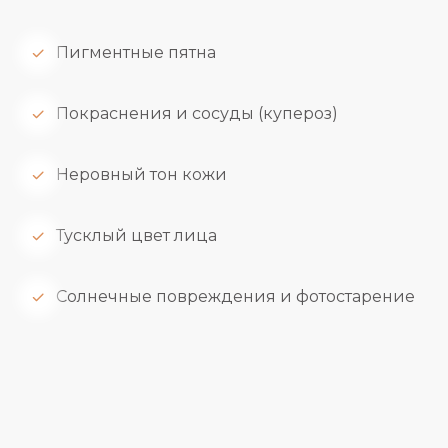
Пигментные пятна
Покраснения и сосуды (купероз)
Неровный тон кожи
Тусклый цвет лица
Солнечные повреждения и фотостарение