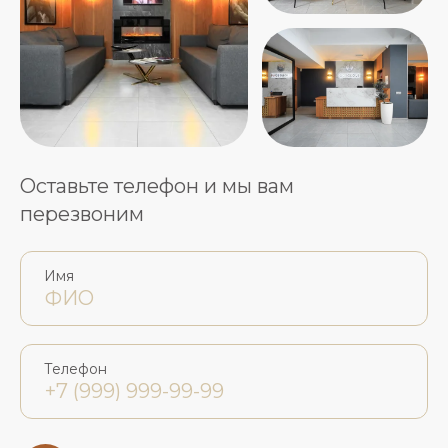
Оставьте телефон и мы вам
перезвоним
Имя
Телефон