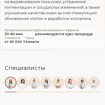
на выравнивание тона кожи, устранение
пигментации и сосудистых изменений, а также
улучшение качества кожи за счёт стимуляции
обновления клеток и выработки коллагена.
Продолжительность
Для максимального эффекта
30-60 мин
рекомендуется курс процедур
Стоимость
Город
от 60 000 ₸
Алматы
Специалисты