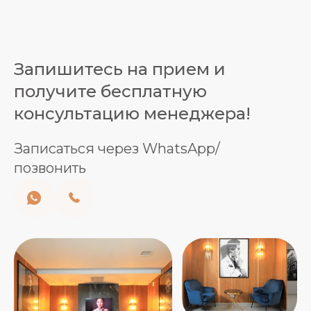
Запишитесь на прием и
получите бесплатную
консультацию менеджера!
Записаться через WhatsApp/
позвонить