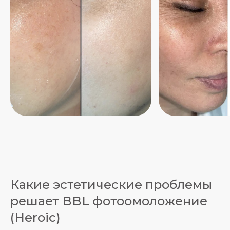
Какие эстетические проблемы
решает BBL фотоомоложение
(Heroic)