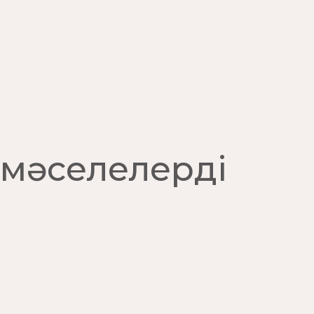
 мәселелерді