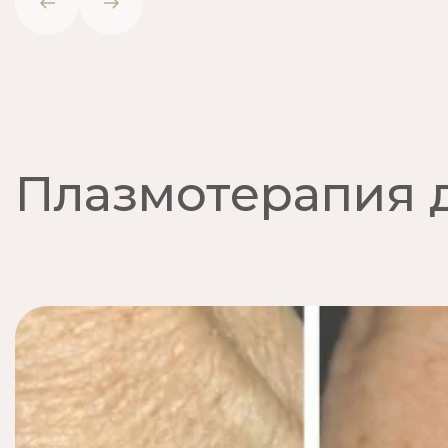
Плазмотерапия д